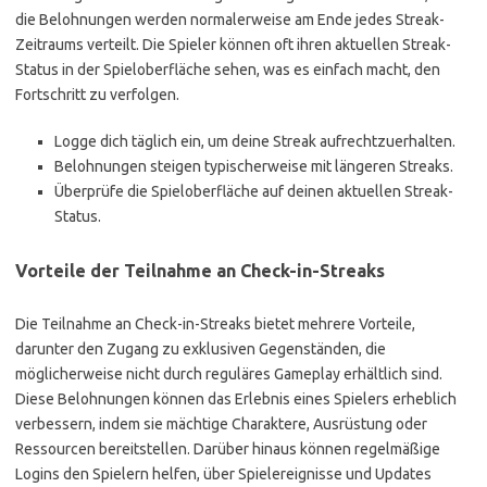
die Belohnungen werden normalerweise am Ende jedes Streak-
Zeitraums verteilt. Die Spieler können oft ihren aktuellen Streak-
Status in der Spieloberfläche sehen, was es einfach macht, den
Fortschritt zu verfolgen.
Logge dich täglich ein, um deine Streak aufrechtzuerhalten.
Belohnungen steigen typischerweise mit längeren Streaks.
Überprüfe die Spieloberfläche auf deinen aktuellen Streak-
Status.
Vorteile der Teilnahme an Check-in-Streaks
Die Teilnahme an Check-in-Streaks bietet mehrere Vorteile,
darunter den Zugang zu exklusiven Gegenständen, die
möglicherweise nicht durch reguläres Gameplay erhältlich sind.
Diese Belohnungen können das Erlebnis eines Spielers erheblich
verbessern, indem sie mächtige Charaktere, Ausrüstung oder
Ressourcen bereitstellen. Darüber hinaus können regelmäßige
Logins den Spielern helfen, über Spielereignisse und Updates