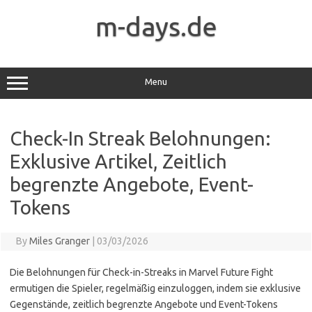
Skip
to
m-days.de
content
Menu
Check-In Streak Belohnungen:
Exklusive Artikel, Zeitlich
begrenzte Angebote, Event-
Tokens
By
Miles Granger
|
03/03/2026
Die Belohnungen für Check-in-Streaks in Marvel Future Fight
ermutigen die Spieler, regelmäßig einzuloggen, indem sie exklusive
Gegenstände, zeitlich begrenzte Angebote und Event-Tokens