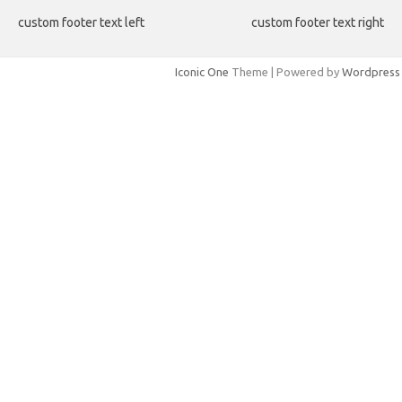
custom footer text left
custom footer text right
Iconic One
Theme | Powered by
Wordpress