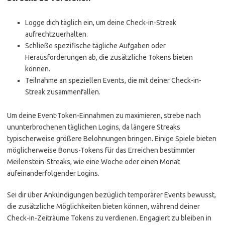
Logge dich täglich ein, um deine Check-in-Streak
aufrechtzuerhalten.
Schließe spezifische tägliche Aufgaben oder
Herausforderungen ab, die zusätzliche Tokens bieten
können.
Teilnahme an speziellen Events, die mit deiner Check-in-
Streak zusammenfallen.
Um deine Event-Token-Einnahmen zu maximieren, strebe nach
ununterbrochenen täglichen Logins, da längere Streaks
typischerweise größere Belohnungen bringen. Einige Spiele bieten
möglicherweise Bonus-Tokens für das Erreichen bestimmter
Meilenstein-Streaks, wie eine Woche oder einen Monat
aufeinanderfolgender Logins.
Sei dir über Ankündigungen bezüglich temporärer Events bewusst,
die zusätzliche Möglichkeiten bieten können, während deiner
Check-in-Zeiträume Tokens zu verdienen. Engagiert zu bleiben in