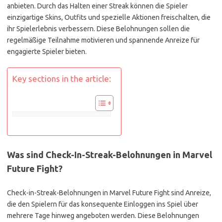
anbieten. Durch das Halten einer Streak können die Spieler
einzigartige Skins, Outfits und spezielle Aktionen freischalten, die
ihr Spielerlebnis verbessern. Diese Belohnungen sollen die
regelmäßige Teilnahme motivieren und spannende Anreize für
engagierte Spieler bieten.
Key sections in the article:
Was sind Check-In-Streak-Belohnungen in Marvel
Future Fight?
Check-in-Streak-Belohnungen in Marvel Future Fight sind Anreize,
die den Spielern für das konsequente Einloggen ins Spiel über
mehrere Tage hinweg angeboten werden. Diese Belohnungen