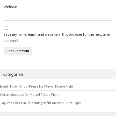
Website
Save my name, email, and website in this browser for the next time I
comment.
Kategorien
Event-Token-Shop-Preise für Marvel Future Fight
Gutscheincodes für Marvel Future Fight
Tägliche Check-In Belohnungen für Marvel Future Fight