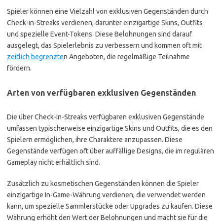
Spieler können eine Vielzahl von exklusiven Gegenständen durch
Check-in-Streaks verdienen, darunter einzigartige Skins, Outfits
und spezielle Event-Tokens. Diese Belohnungen sind darauf
ausgelegt, das Spielerlebnis zu verbessern und kommen oft mit
zeitlich begrenzte
n Angeboten, die regelmäßige Teilnahme
fördern.
Arten von verfügbaren exklusiven Gegenständen
Die über Check-in-Streaks verfügbaren exklusiven Gegenstände
umfassen typischerweise einzigartige Skins und Outfits, die es den
Spielern ermöglichen, ihre Charaktere anzupassen. Diese
Gegenstände verfügen oft über auffällige Designs, die im regulären
Gameplay nicht erhältlich sind.
Zusätzlich zu kosmetischen Gegenständen können die Spieler
einzigartige In-Game-Währung verdienen, die verwendet werden
kann, um spezielle Sammlerstücke oder Upgrades zu kaufen. Diese
Währung erhöht den Wert der Belohnungen und macht sie für die