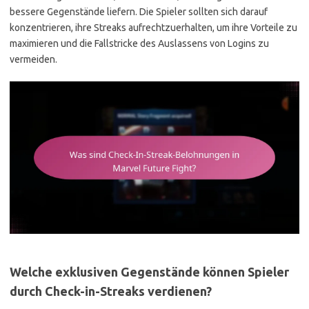
bessere Gegenstände liefern. Die Spieler sollten sich darauf
konzentrieren, ihre Streaks aufrechtzuerhalten, um ihre Vorteile zu
maximieren und die Fallstricke des Auslassens von Logins zu
vermeiden.
Welche exklusiven Gegenstände können Spieler
durch Check-in-Streaks verdienen?