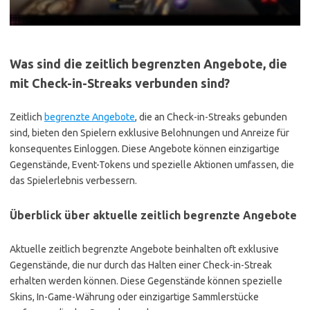
Was sind die zeitlich begrenzten Angebote, die
mit Check-in-Streaks verbunden sind?
Zeitlich
begrenzte Angebote
, die an Check-in-Streaks gebunden
sind, bieten den Spielern exklusive Belohnungen und Anreize für
konsequentes Einloggen. Diese Angebote können einzigartige
Gegenstände, Event-Tokens und spezielle Aktionen umfassen, die
das Spielerlebnis verbessern.
Überblick über aktuelle zeitlich begrenzte Angebote
Aktuelle zeitlich begrenzte Angebote beinhalten oft exklusive
Gegenstände, die nur durch das Halten einer Check-in-Streak
erhalten werden können. Diese Gegenstände können spezielle
Skins, In-Game-Währung oder einzigartige Sammlerstücke