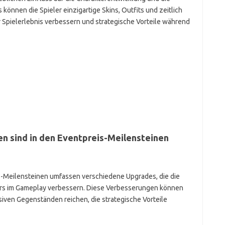
können die Spieler einzigartige Skins, Outfits und zeitlich
 Spielerlebnis verbessern und strategische Vorteile während
 sind in den Eventpreis-Meilensteinen
-Meilensteinen umfassen verschiedene Upgrades, die die
ters im Gameplay verbessern. Diese Verbesserungen können
siven Gegenständen reichen, die strategische Vorteile