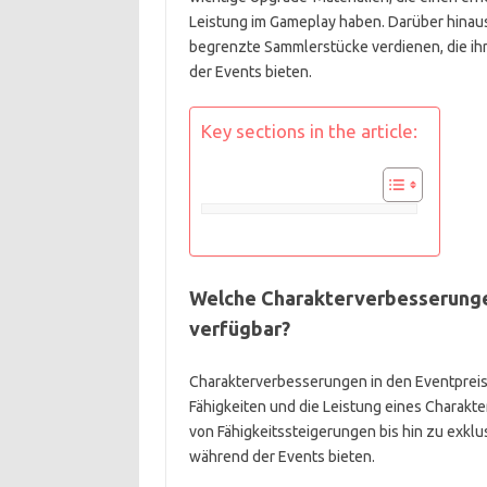
Leistung im Gameplay haben. Darüber hinaus 
begrenzte Sammlerstücke verdienen, die ihr
der Events bieten.
Key sections in the article:
Welche Charakterverbesserungen
verfügbar?
Charakterverbesserungen in den Eventpreis
Fähigkeiten und die Leistung eines Charak
von Fähigkeitssteigerungen bis hin zu exklu
während der Events bieten.