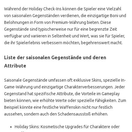
Während der Holiday Check-Ins können die Spieler eine Vielzahl
von saisonalen Gegenständen verdienen, die einzigartige Boni und
Belohnungen in Form von Premium-Währung bieten. Diese
Gegenstände sind typischerweise nur für eine begrenzte Zeit
verfügbar und variieren in Seltenheit und Wert, was sie für Spieler,
die ihr Spielerlebnis verbessern möchten, begehrenswert macht.
Liste der saisonalen Gegenstände und deren
Attribute
Saisonale Gegenstände umfassen oft exklusive Skins, spezielle In-
Game-Währung und einzigartige Charakterverbesserungen. Jeder
Gegenstand hat spezifische Attribute, die Vorteile im Gameplay
bieten können, wie erhöhte Werte oder spezielle Fähigkeiten. Zum
Beispiel könnte eine festliche Waffenskin nicht nur festlich
aussehen, sondern auch den Schadensausstoß erhöhen.
Holiday Skins: Kosmetische Upgrades für Charaktere oder