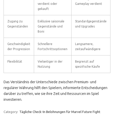
verdient oder
Gameplay verdient
gekauft
Zugang zu
Exklusive saisonale
Standardgegenstände
Gegenständen
Gegenstände und
und Upgrades
Boni
Geschwindigkeit
Schnellere
Langsamere,
der Progression
Fortschrittsoptionen
zeitaufwändigere
Flexibilität
Vielseitiger in der
Begrenzt auf
Nutzung
spezifische Käufe
Das Verständnis der Unterschiede zwischen Premium- und
regulärer Währung hilft den Spielern, informierte Entscheidungen
darüber zu treffen, wie sie ihre Zeit und Ressourcen im Spiel
investieren.
Category:
Tägliche Check-In Belohnungen für Marvel Future Fight