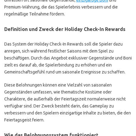
umfassen oft saisonale Gegenstände,
einzigartige Boni
und
Premium-Währung, die das Spielerlebnis verbessern und die
regelmäßige Teilnahme fördern.
Definition und Zweck der Holiday Check-In Rewards
Das System der Holiday Check-In Rewards soll die Spieler dazu
anregen, sich während festlicher Saisons mit dem Spiel zu
beschäftigen. Durch das Angebot exklusiver Gegenstände und Boni
zielt es darauf ab, die Spielerbindung zu erhöhen und ein
Gemeinschaftsgefühl rund um saisonale Ereignisse zu schaffen.
Diese Belohnungen können eine Vielzahl von saisonalen
Gegenständen umfassen, wie thematische Kostüme oder
Charaktere, die außerhalb der Feiertagszeit normalerweise nicht
verfügbar sind. Der Zweck besteht darin, das Gameplay zu
verbessern und den Spielern einzigartige Inhalte zu bieten, die den
Feiertagsgeist feiern.
Wie das Belohnungssystem funktioniert