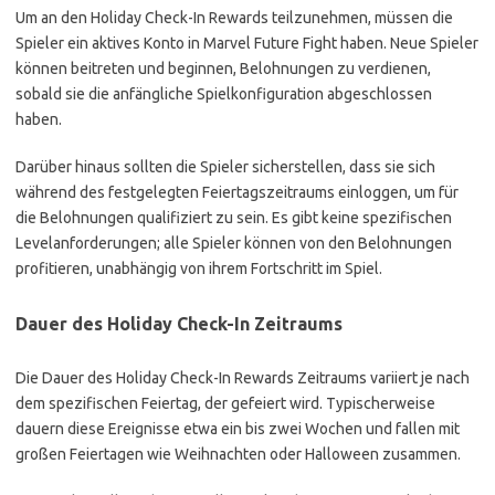
Um an den Holiday Check-In Rewards teilzunehmen, müssen die
Spieler ein aktives Konto in Marvel Future Fight haben. Neue Spieler
können beitreten und beginnen, Belohnungen zu verdienen,
sobald sie die anfängliche Spielkonfiguration abgeschlossen
haben.
Darüber hinaus sollten die Spieler sicherstellen, dass sie sich
während des festgelegten Feiertagszeitraums einloggen, um für
die Belohnungen qualifiziert zu sein. Es gibt keine spezifischen
Levelanforderungen; alle Spieler können von den Belohnungen
profitieren, unabhängig von ihrem Fortschritt im Spiel.
Dauer des Holiday Check-In Zeitraums
Die Dauer des Holiday Check-In Rewards Zeitraums variiert je nach
dem spezifischen Feiertag, der gefeiert wird. Typischerweise
dauern diese Ereignisse etwa ein bis zwei Wochen und fallen mit
großen Feiertagen wie Weihnachten oder Halloween zusammen.