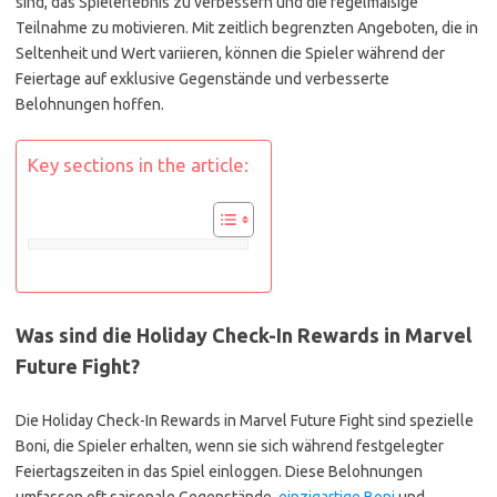
sind, das Spielerlebnis zu verbessern und die regelmäßige
Teilnahme zu motivieren. Mit zeitlich begrenzten Angeboten, die in
Seltenheit und Wert variieren, können die Spieler während der
Feiertage auf exklusive Gegenstände und verbesserte
Belohnungen hoffen.
Key sections in the article:
Was sind die Holiday Check-In Rewards in Marvel
Future Fight?
Die Holiday Check-In Rewards in Marvel Future Fight sind spezielle
Boni, die Spieler erhalten, wenn sie sich während festgelegter
Feiertagszeiten in das Spiel einloggen. Diese Belohnungen