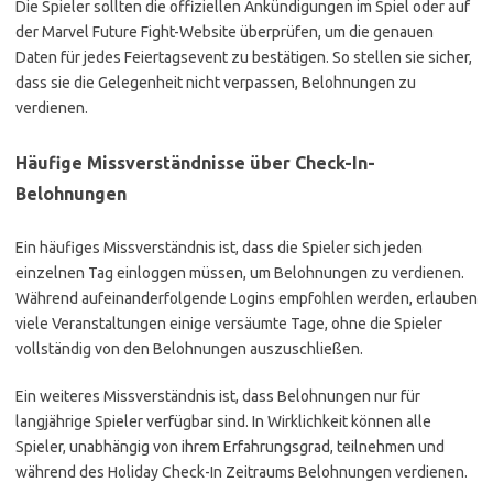
Die Spieler sollten die offiziellen Ankündigungen im Spiel oder auf
der Marvel Future Fight-Website überprüfen, um die genauen
Daten für jedes Feiertagsevent zu bestätigen. So stellen sie sicher,
dass sie die Gelegenheit nicht verpassen, Belohnungen zu
verdienen.
Häufige Missverständnisse über Check-In-
Belohnungen
Ein häufiges Missverständnis ist, dass die Spieler sich jeden
einzelnen Tag einloggen müssen, um Belohnungen zu verdienen.
Während aufeinanderfolgende Logins empfohlen werden, erlauben
viele Veranstaltungen einige versäumte Tage, ohne die Spieler
vollständig von den Belohnungen auszuschließen.
Ein weiteres Missverständnis ist, dass Belohnungen nur für
langjährige Spieler verfügbar sind. In Wirklichkeit können alle
Spieler, unabhängig von ihrem Erfahrungsgrad, teilnehmen und
während des Holiday Check-In Zeitraums Belohnungen verdienen.