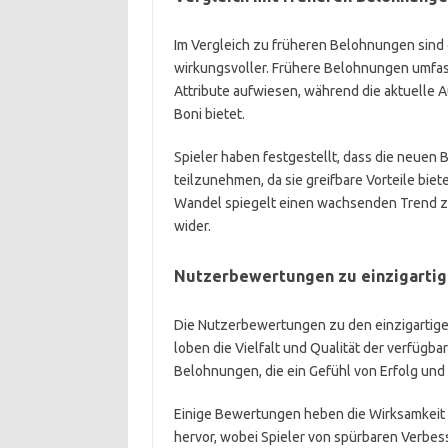
Im Vergleich zu früheren Belohnungen sind 
wirkungsvoller. Frühere Belohnungen umfas
Attribute aufwiesen, während die aktuelle
Boni bietet.
Spieler haben festgestellt, dass die neuen
teilzunehmen, da sie greifbare Vorteile bie
Wandel spiegelt einen wachsenden Trend 
wider.
Nutzerbewertungen zu einzigarti
Die Nutzerbewertungen zu den einzigartige
loben die Vielfalt und Qualität der verfügb
Belohnungen, die ein Gefühl von Erfolg und 
Einige Bewertungen heben die Wirksamkeit
hervor, wobei Spieler von spürbaren Verbess