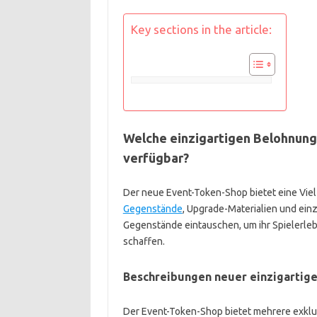
Key sections in the article:
Welche einzigartigen Belohnung
verfügbar?
Der neue Event-Token-Shop bietet eine Viel
Gegenstände
, Upgrade-Materialien und ein
Gegenstände eintauschen, um ihr Spielerle
schaffen.
Beschreibungen neuer einzigartig
Der Event-Token-Shop bietet mehrere exklu