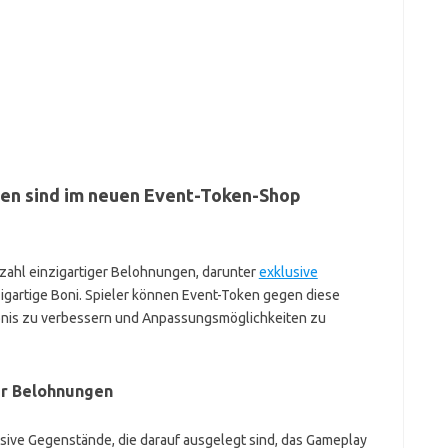
en sind im neuen Event-Token-Shop
zahl einzigartiger Belohnungen, darunter
exklusive
zigartige Boni. Spieler können Event-Token gegen diese
bnis zu verbessern und Anpassungsmöglichkeiten zu
er Belohnungen
sive Gegenstände, die darauf ausgelegt sind, das Gameplay