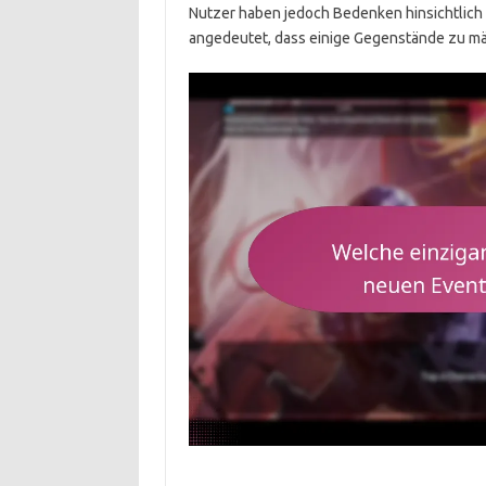
Nutzer haben jedoch Bedenken hinsichtlic
angedeutet, dass einige Gegenstände zu mä